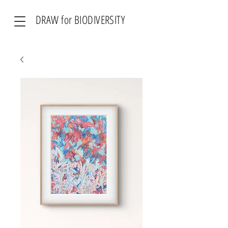
DRAW for BIODIVERSITY