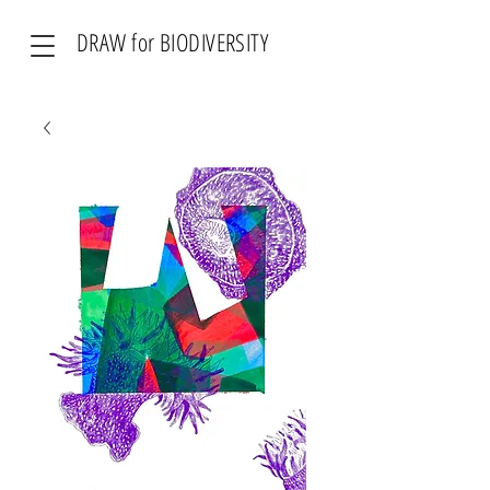
DRAW for BIODIVERSITY