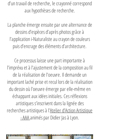
d’un travail de recherche, le crayonné correspond
aux hypothèses de recherche.
La planche émerge ensuite par une alternance de
dessins d’espèces d’après photos grâce à
l’application i-Naturaliste au crayon de couleurs
puis d’encrage des éléments d’architecture.
Ce processus laisse une part importante à
l’imprévu et à l’ajustement de la composition au fil
de la réalisation de l’oeuvre. Il demande un
important laché prise et recul lors de la réalisation
du dessin où l’oeuvre émerge par elle-même en
échappant aux idées initiales. Ces réflexions
artistiques s’inscrivent dans la lignée des
recherches artistiques à l’
Atelier d’Action Artistique
- AAA
animés par Didier Jas à Lyon.