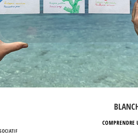
BLANC
COMPRENDRE 
SSOCIATIF