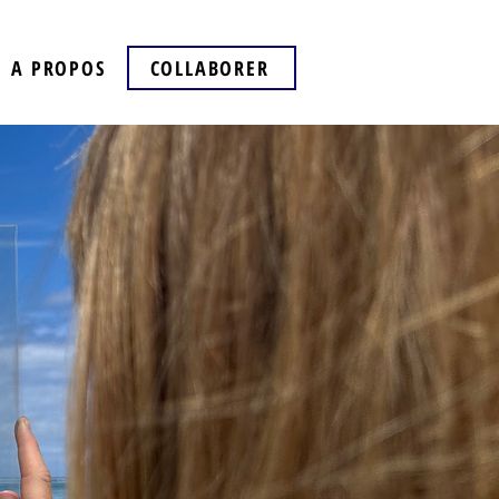
A PROPOS
COLLABORER