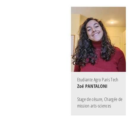
Etudiante Agro Paris Tech
Zoé PANTALONI
Stage de césure, Chargée de
mission arts-sciences