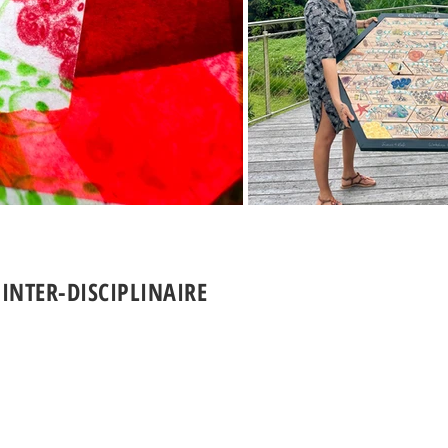
 INTER-DISCIPLINAIRE