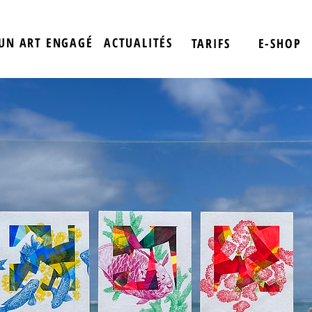
UN ART ENGAGÉ
ACTUALITÉS
TARIFS
E-SHOP