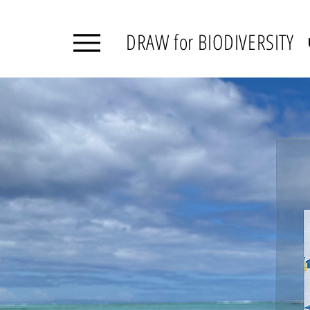
DRAW for BIODIVERSITY