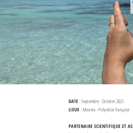
DATE
: Septembre - Octobre 2025
LIEUX
: Moorea - Polynésie française
PARTENAIRE SCIENTIFIQUE ET A